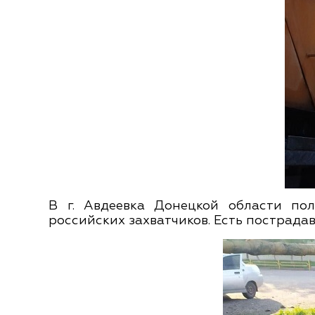
В г. Авдеевка Донецкой области пол
российских захватчиков. Есть пострада