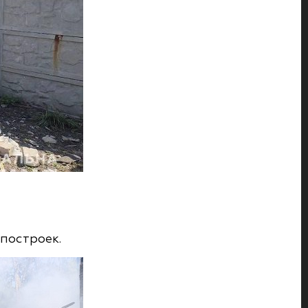
построек.