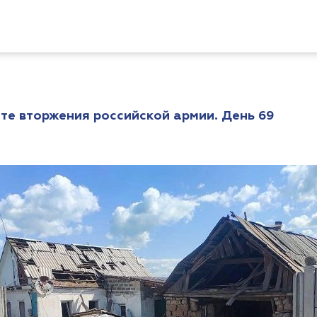
те вторжения российской армии. День 69