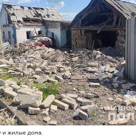
 и жилые дома.