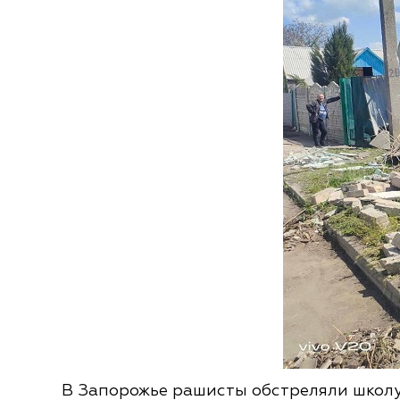
В Запорожье рашисты обстреляли школу