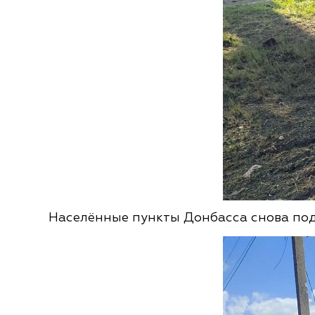
Населённые пункты Донбасса снова под