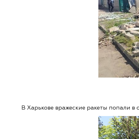
В Харькове вражеские ракеты попали в о