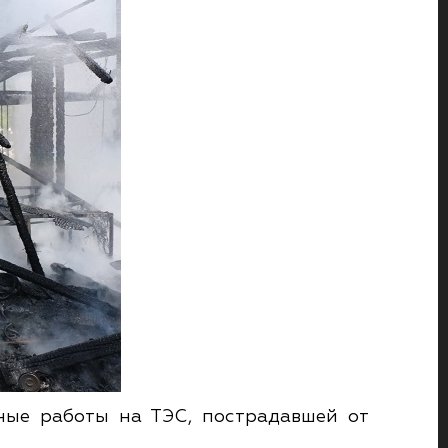
ьные работы на ТЭС, пострадавшей от