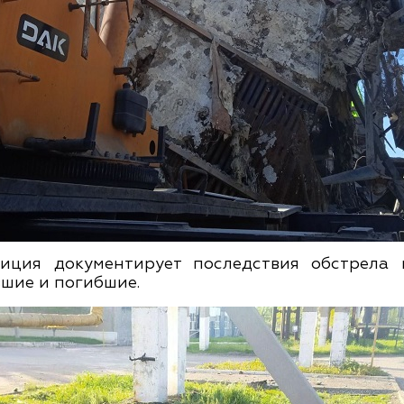
иция документирует последствия обстрела 
вшие и погибшие.