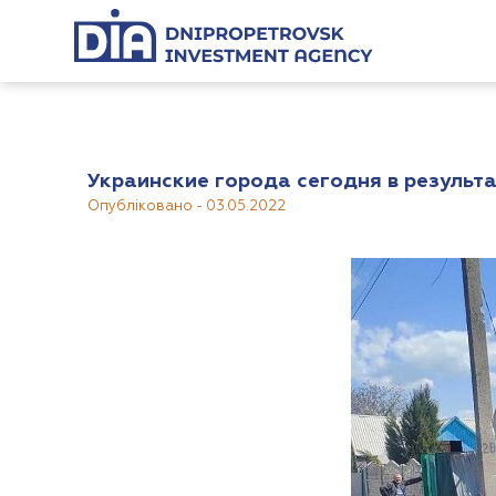
Украинские города сегодня в результа
Опубліковано
-
03.05.2022