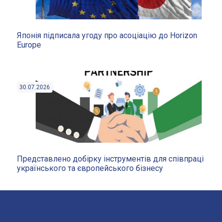
Японія підписала угоду про асоціацію до Horizon
Europe
30.07.2026
Представлено добірку інструментів для співпраці
українського та європейського бізнесу