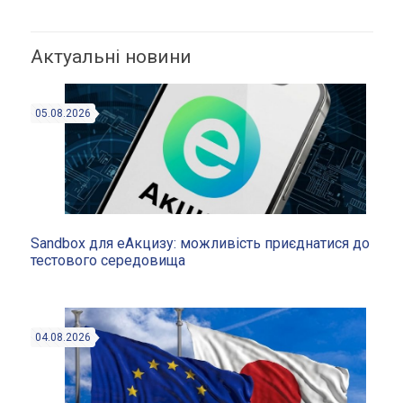
Актуальні новини
05.08.2026
Sandbox для еАкцизу: можливість приєднатися до
тестового середовища
04.08.2026