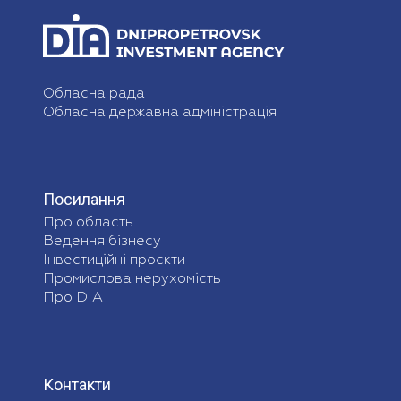
Обласна рада
Обласна державна адміністрація
Посилання
Про область
Ведення бізнесу
Інвестиційні проєкти
Промислова нерухомість
Про DIA
Контакти