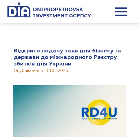
Відкрито подачу заяв для бізнесу та
держави до міжнародного Реєстру
збитків для України
Опубліковано
-
01.05.2026