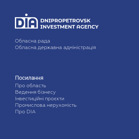
Обласна рада
Обласна державна адміністрація
Посилання
Про область
Ведення бізнесу
Інвестиційні проєкти
Промислова нерухомість
Про DIA