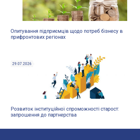
Опитування підприємців щодо потреб бізнесу в
прифронтових регіонах
29.07.2026
Розвиток інституційної спроможності старост:
запрошення до партнерства