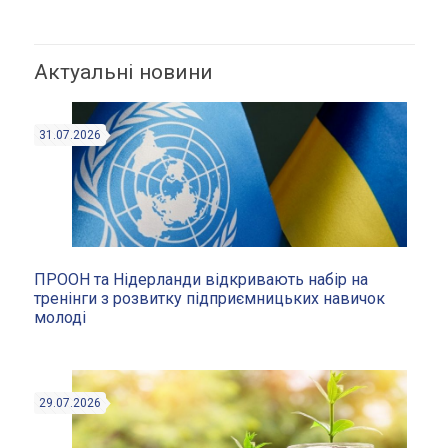
Актуальні новини
31.07.2026
ПРООН та Нідерланди відкривають набір на
тренінги з розвитку підприємницьких навичок
молоді
29.07.2026