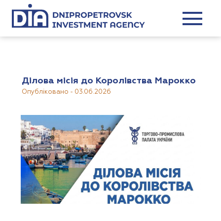
Ділова місія до Королівства Марокко
Опубліковано
-
03.06.2026