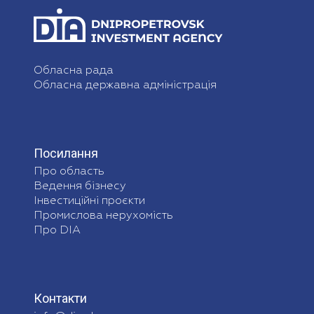
Обласна рада
Обласна державна адміністрація
Посилання
Про область
Ведення бізнесу
Інвестиційні проєкти
Промислова нерухомість
Про DIA
Контакти