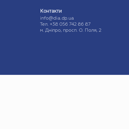
Контакти
info@dia.dp.ua
Тел. +38 056 742 86 87
м. Дніпро, просп. О. Поля, 2