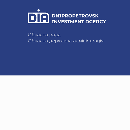
Обласна рада
Обласна державна адміністрація