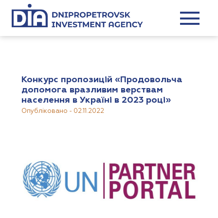
Конкурс пропозицій «Продовольча
допомога вразливим верствам
населення в Україні в 2023 році»
Опубліковано
-
02.11.2022