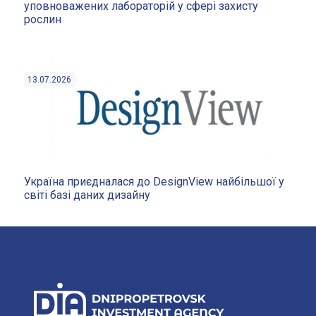
уповноважених лабораторій у сфері захисту
рослин
13.07.2026
Україна приєдналася до DesignView найбільшої у
світі базі даних дизайну