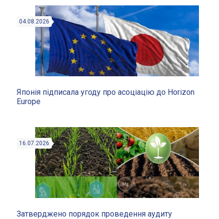
04.08.2026
Японія підписала угоду про асоціацію до Horizon
Europe
16.07.2026
Затверджено порядок проведення аудиту