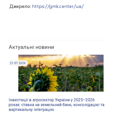
Джерело:
https://gmk.center/ua/
Актуальні новини
21.07.2026
Інвестиції в агросектор України у 2025–2026
роках: ставка на земельний банк, консолідацію та
вертикальну інтеграцію