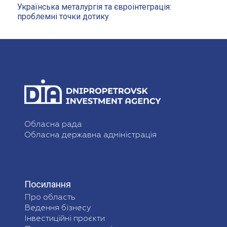
Українська металургія та євроінтеграція:
проблемні точки дотику
Обласна рада
Обласна державна адміністрація
Посилання
Про область
Ведення бізнесу
Інвестиційні проєкти