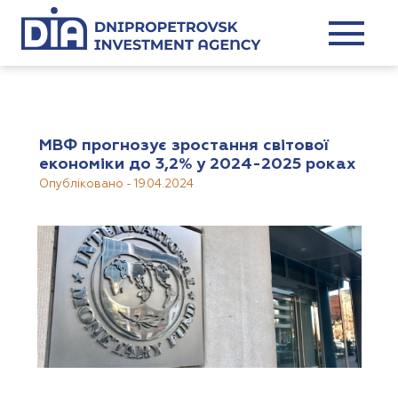
МВФ прогнозує зростання світової
економіки до 3,2% у 2024-2025 роках
Опубліковано
-
19.04.2024