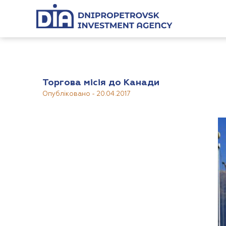
Торгова місія до Канади
Опубліковано
-
20.04.2017