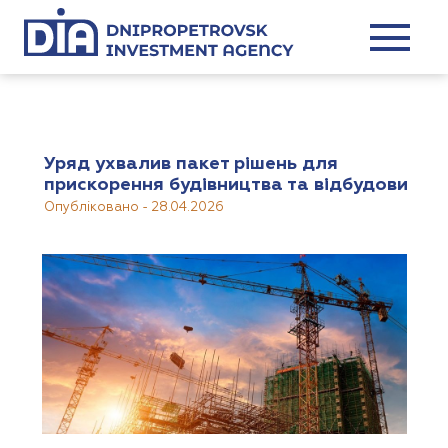
Уряд ухвалив пакет рішень для
прискорення будівництва та відбудови
Опубліковано
-
28.04.2026