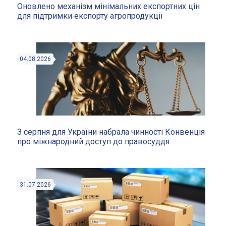
Оновлено механізм мінімальних експортних цін
для підтримки експорту агропродукції
04.08.2026
З серпня для України набрала чинності Конвенція
про міжнародний доступ до правосуддя
31.07.2026