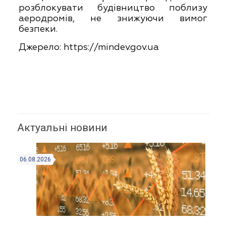
розблокувати будівництво поблизу
аеродромів, не знижуючи вимог
безпеки.
Джерело:
https://mindev.gov.ua
Актуальні новини
06.08.2026