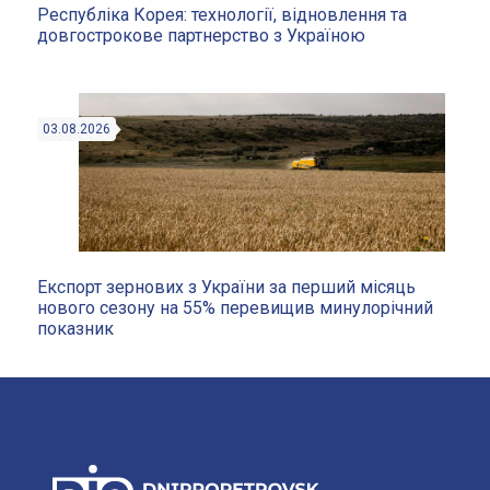
Республіка Корея: технології, відновлення та
довгострокове партнерство з Україною
03.08.2026
Експорт зернових з України за перший місяць
нового сезону на 55% перевищив минулорічний
показник