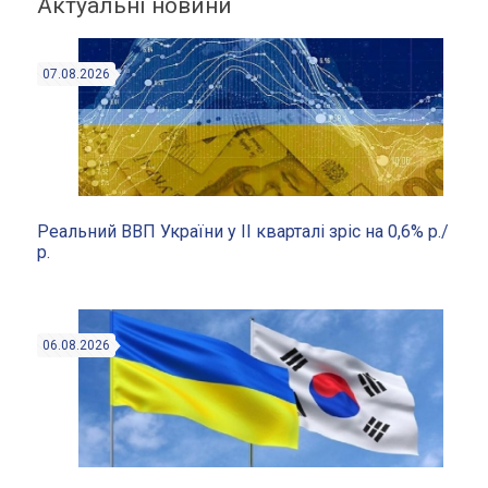
Актуальні новини
07.08.2026
Реальний ВВП України у II кварталі зріс на 0,6% р./
р.
06.08.2026