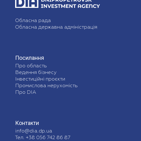
Обласна рада
Обласна державна адміністрація
Посилання
Про область
Ведення бізнесу
Інвестиційні проєкти
Промислова нерухомість
Про DIA
Контакти
info@dia.dp.ua
Тел. +38 056 742 86 87