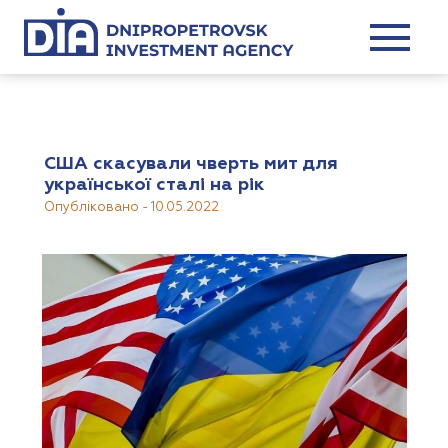
США скасували чверть мит для
української сталі на рік
Опубліковано
-
10.05.2022