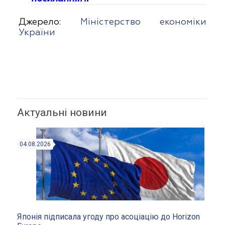
Джерело:
Міністерство економіки
України
Актуальні новини
04.08.2026
Японія підписала угоду про асоціацію до Horizon