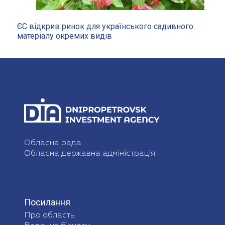
ЄС відкрив ринок для українського садивного
матеріалу окремих видів
Обласна рада
Обласна державна адміністрація
Посилання
Про область