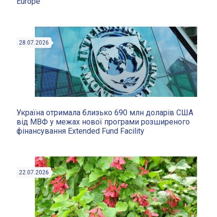
Europe
28.07.2026
Україна отримала близько 690 млн доларів США
від МВФ у межах нової програми розширеного
фінансування Extended Fund Facility
22.07.2026