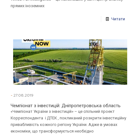
прямих іноземних
Читати
-
27.08.2019
Чемпіонат з інвестицій: Дніпропетровська область
«Чемпіонат України з інвестицій» – це спільний проект
Корреспондента і ДТЕК , покликаний розкрити інвестиційну
привабливість кожного регіону України. Адже в умовах
економіки, що трансформується необхідно